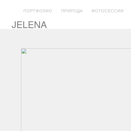
ПОРТФОЛИО
ПРИРОДА
ФОТОСЕССИИ
JELENA