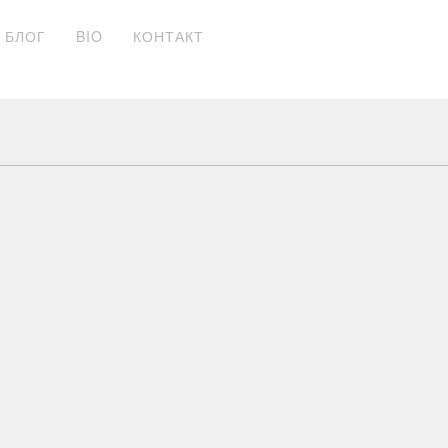
БЛОГ
BIO
КОНТАКТ